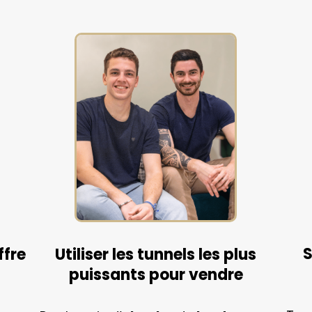
S
ffre
Utiliser les tunnels les plus
puissants pour vendre