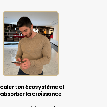
caler ton écosystème et
absorber la croissance