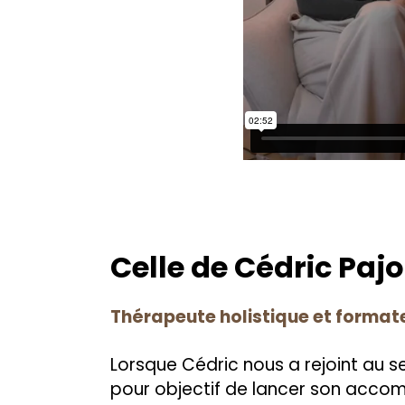
Celle de Cédric Pajo
Thérapeute holistique et format
Lorsque Cédric nous a rejoint au se
pour objectif de lancer son acco