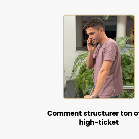
Comment structurer ton o
high-ticket