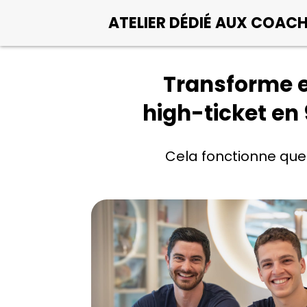
ATELIER DÉDIÉ AUX COAC
Transforme 
high-ticket en
Cela fonctionne que 