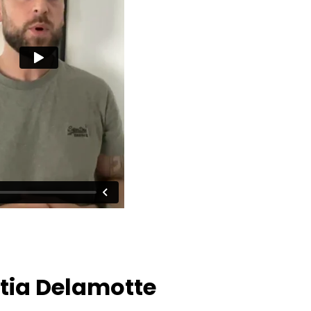
atia Delamotte