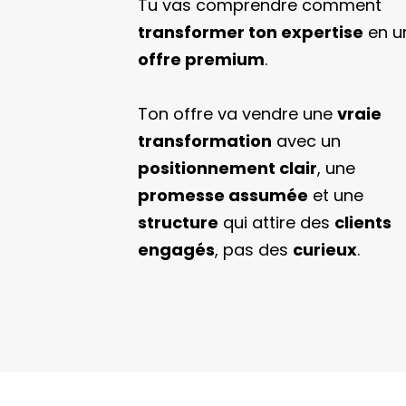
Tu vas comprendre comment
transformer ton expertise
en u
offre premium
.
Ton offre va vendre une
vraie
transformation
avec un
positionnement clair
, une
promesse assumée
et une
structure
qui attire des
clients
engagés
, pas des
curieux
.