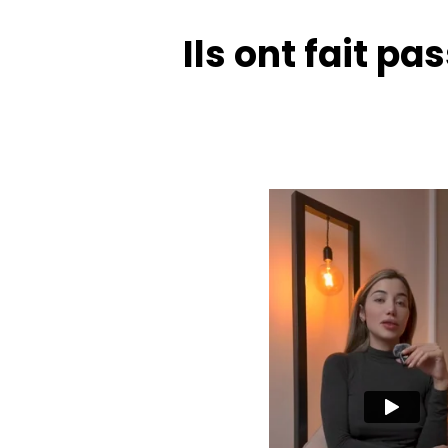
Ils ont fait pa